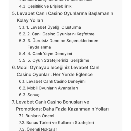
Çeşitlilik ve Erişilebilirlik
Levabet Canlı Casino Oyunlarına Başlamanın
Kolay Yolları
1. Levabet Üyeliği Oluşturma
2. Canlı Casino Oyunlarını Keşfetme
3. Ücretsiz Deneme Seçeneklerinden
Faydalanma
4. Canlı Yayın Deneyimi
5. Oyun Stratejilerinizi Geliştirme
Mobil Oynayabileceğiniz Levabet Canlı
Casino Oyunları: Her Yerde Eğlence
Levabet Canlı Casino Deneyimi
Mobil Oyunların Avantajları
Sonuç
Levabet Canlı Casino Bonusları ve
Promotions: Daha Fazla Kazanmanın Yolları
Bunların Önemi
Bonus Türleri ve Kullanım Stratejileri
Önemli Noktalar