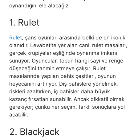
oynandığını ele alacağız.
1. Rulet
Rulet
, şans oyunları arasında belki de en ikonik
olanıdır. Levabet’te yer alan canlı rulet masaları,
gerçek krupiyeler eşliğinde oynanma imkanı
sunuyor. Oyuncular, topun hangi sayı ve renge
düşeceğini tahmin etmeye çalışır. Rulet
masalarında yapılan bahis çeşitleri, oyunun
heyecanını artırıyor. Dış bahislere yönelmek,
riskleri azaltırken, iç bahisler daha büyük
kazanç fırsatları sunabilir. Ancak dikkatli olmak
gerekiyor; çünkü her seçim, farklı sonuçlara yol
açabilir.
2. Blackjack