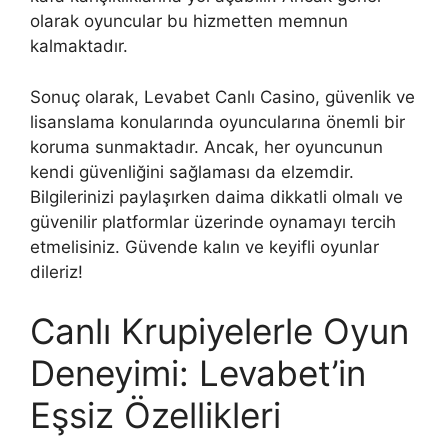
olarak oyuncular bu hizmetten memnun
kalmaktadır.
Sonuç olarak, Levabet Canlı Casino, güvenlik ve
lisanslama konularında oyuncularına önemli bir
koruma sunmaktadır. Ancak, her oyuncunun
kendi güvenliğini sağlaması da elzemdir.
Bilgilerinizi paylaşırken daima dikkatli olmalı ve
güvenilir platformlar üzerinde oynamayı tercih
etmelisiniz. Güvende kalın ve keyifli oyunlar
dileriz!
Canlı Krupiyelerle Oyun
Deneyimi: Levabet’in
Eşsiz Özellikleri