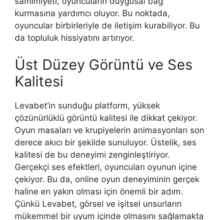
samimiyeti, oyuncuların duygusal bağ
kurmasına yardımcı oluyor. Bu noktada,
oyuncular birbirleriyle de iletişim kurabiliyor. Bu
da topluluk hissiyatını artırıyor.
Üst Düzey Görüntü ve Ses
Kalitesi
Levabet’in sunduğu platform, yüksek
çözünürlüklü görüntü kalitesi ile dikkat çekiyor.
Oyun masaları ve krupiyelerin animasyonları son
derece akıcı bir şekilde sunuluyor. Üstelik, ses
kalitesi de bu deneyimi zenginleştiriyor.
Gerçekçi ses efektleri, oyuncuları oyunun içine
çekiyor. Bu da, online oyun deneyiminin gerçek
haline en yakın olması için önemli bir adım.
Çünkü Levabet, görsel ve işitsel unsurların
mükemmel bir uyum içinde olmasını sağlamakta