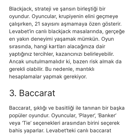
Blackjack, strateji ve şansın birleştiği bir
oyundur. Oyuncular, krupiyenin elini geçmeye
çalışırken, 21 sayısını aşmamaya özen gösterir.
Levabet’in canlı blackjack masalarında, gerçeğe
en yakın deneyimi yaşamak mümkün. Oyun
sırasında, hangi kartları alacağınıza dair
yaptığınız tercihler, kazancınızı belirleyebilir.
Ancak unutulmamalıdır ki, bazen risk almak da
gerekli olabilir. Bu nedenle, mantıklı
hesaplamalar yapmak gerekiyor.
3. Baccarat
Baccarat, şıklığı ve basitliği ile tanınan bir başka
popüler oyundur. Oyuncular, ‘Player’, ‘Banker’
veya ‘Tie’ seçenekleri arasından birini seçerek
bahis yaparlar. Levabet’teki canlı baccarat