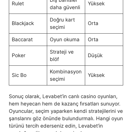
Rulet
Yüksek
daha güvenli
Doğru kart
Blackjack
Orta
seçimi
Baccarat
Oyun okuma
Orta
Strateji ve
Poker
Düşük
blöf
Kombinasyon
Sic Bo
Yüksek
seçimi
Sonuç olarak, Levabet’in canlı casino oyunları,
hem heyecan hem de kazanç fırsatları sunuyor.
Oyuncular, seçim yaparken kendi stratejilerini ve
şanslarını göz önünde bulundurmalı. Hangi oyun
türünü tercih ederseniz edin, Levabet’in