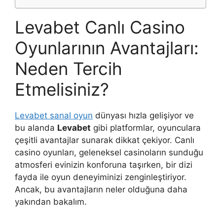
Levabet Canlı Casino
Oyunlarının Avantajları:
Neden Tercih
Etmelisiniz?
Levabet sanal oyun
dünyası hızla gelişiyor ve
bu alanda
Levabet
gibi platformlar, oyunculara
çeşitli avantajlar sunarak dikkat çekiyor. Canlı
casino oyunları, geleneksel casinoların sunduğu
atmosferi evinizin konforuna taşırken, bir dizi
fayda ile oyun deneyiminizi zenginleştiriyor.
Ancak, bu avantajların neler olduğuna daha
yakından bakalım.