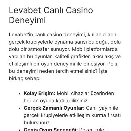
Levabet Canlı Casino
Deneyimi
Levabet’in canlı casino deneyimi, kullanıcıların
gerçek krupiyelerle oynama şansı bulduğu, dolu
dolu bir atmosfer sunuyor. Mobil platformlarda
yapılan bu oyunlar, kaliteli grafikler, akıcı akış ve
etkileşimli bir oyun deneyimi ile birleşiyor. Peki,
bu deneyimi neden tercih etmelisiniz? İşte
birkaç sebep:
Kolay Erişim:
Mobil cihazlar üzerinden
her an oyuna katılabilirsiniz.
Gerçek Zamanlı Oyunlar:
Canlı yayın ile
gerçek krupiyelerle etkileşim kurma fırsatı
bulursunuz.
Geniş Oyun Seçeneği:
Poker, rulet,