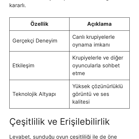
kararlı.
Özellik
Açıklama
Canlı krupiyelerle
Gerçekçi Deneyim
oynama imkanı
Krupiyelerle ve diğer
Etkileşim
oyuncularla sohbet
etme
Yüksek çözünürlüklü
Teknolojik Altyapı
görüntü ve ses
kalitesi
Çeşitlilik ve Erişilebilirlik
Levabet, sunduğu oyun çeşitliliği ile de öne