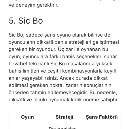
ve deneyim gerektirir.
5. Sic Bo
Sic Bo, sadece şans oyunu olarak bilinse de,
oyuncuların dikkatli bahis stratejileri geliştirmesi
gereken bir oyundur. Üç zar ile oynanan bu
oyun, oyunculara farklı bahis seçenekleri sunar.
Levabet’teki canlı Sic Bo masalarında yüksek
bahis limitleri ve çeşitli kombinasyonlarla keyifli
anlar yaşayabilirsiniz. Ancak burada dikkat
edilmesi gereken nokta, zarların sonuçlarının
önceden tahmin edilemeyeceğidir. Bu nedenle,
dikkatli ve ölçülü oynamak kritik öneme sahiptir.
Oyun
Strateji
Şans Faktörü
Dış bahisler