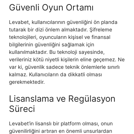
Güvenli Oyun Ortamı
Levabet, kullanıcılarının güvenliğini ön planda
tutarak bir dizi önlem almaktadır. Şifreleme
teknolojileri, oyuncuların kişisel ve finansal
bilgilerinin güvenliğini sağlamak için
kullanılmaktadır. Bu teknoloji sayesinde,
verileriniz kötü niyetli kişilerin eline geçemez. Ne
var ki, güvenlik sadece teknik önlemlerle sınırlı
kalmaz. Kullanıcıların da dikkatli olması
gerekmektedir.
Lisanslama ve Regülasyon
Süreci
Levabet’in lisanslı bir platform olması, onun
güvenilirliğini artıran en önemli unsurlardan