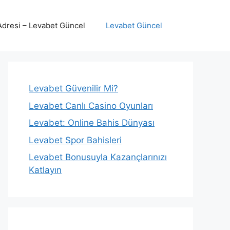
Adresi – Levabet Güncel
Levabet Güncel
Levabet Güvenilir Mi?
Levabet Canlı Casino Oyunları
Levabet: Online Bahis Dünyası
Levabet Spor Bahisleri
Levabet Bonusuyla Kazançlarınızı
Katlayın