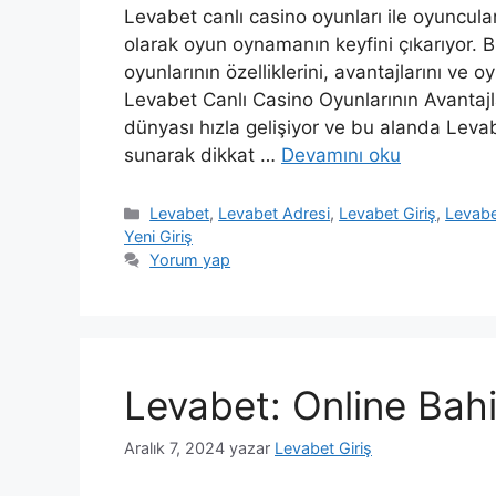
Levabet canlı casino oyunları ile oyuncula
olarak oyun oynamanın keyfini çıkarıyor. 
oyunlarının özelliklerini, avantajlarını ve
Levabet Canlı Casino Oyunlarının Avantajl
dünyası hızla gelişiyor ve bu alanda Levabe
sunarak dikkat …
Devamını oku
Kategoriler
Levabet
,
Levabet Adresi
,
Levabet Giriş
,
Levabe
Yeni Giriş
Yorum yap
Levabet: Online Bah
Aralık 7, 2024
yazar
Levabet Giriş