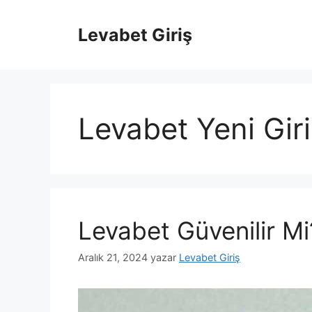
İçeriğe
atla
Levabet Giriş
Levabet Yeni Gir
Levabet Güvenilir Mi
Aralık 21, 2024
yazar
Levabet Giriş