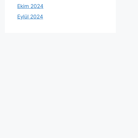
Ekim 2024
Eylül 2024