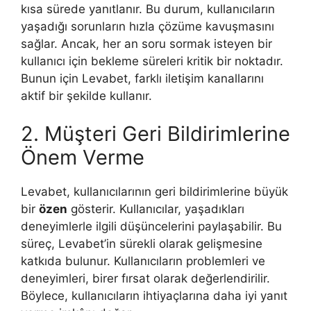
kısa sürede yanıtlanır. Bu durum, kullanıcıların
yaşadığı sorunların hızla çözüme kavuşmasını
sağlar. Ancak, her an soru sormak isteyen bir
kullanıcı için bekleme süreleri kritik bir noktadır.
Bunun için Levabet, farklı iletişim kanallarını
aktif bir şekilde kullanır.
2. Müşteri Geri Bildirimlerine
Önem Verme
Levabet, kullanıcılarının geri bildirimlerine büyük
bir
özen
gösterir. Kullanıcılar, yaşadıkları
deneyimlerle ilgili düşüncelerini paylaşabilir. Bu
süreç, Levabet’in sürekli olarak gelişmesine
katkıda bulunur. Kullanıcıların problemleri ve
deneyimleri, birer fırsat olarak değerlendirilir.
Böylece, kullanıcıların ihtiyaçlarına daha iyi yanıt