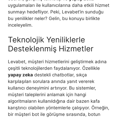
uygulamaları ile kullanıcılarına daha etkili hizmet
sunmayı hedefliyor. Peki, Levabet’in sunduğu
bu yenilikler neler? Gelin, bu konuyu birlikte
inceleyelim.
Teknolojik Yeniliklerle
Desteklenmiş Hizmetler
Levabet, müşteri hizmetlerini geliştirmek adına
çeşitli teknolojilerden faydalanıyor. Özellikle
yapay zeka
destekli chatbotlar, sıkça
karşılaşılan sorulara anında yanıt vererek
kullanıcı deneyimini artırıyor. Bu sistemler,
müşteri taleplerini anlamak için hangi
algoritmaların kullanıldığına dair bazen kafa
karıştırıcı olabilen yöntemlerle çalışıyor. Örneğin,
bir müşteri bot ile görüşme sırasında, botun