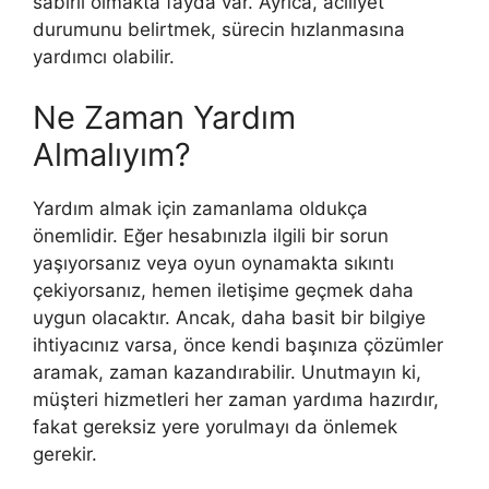
sabırlı olmakta fayda var. Ayrıca, aciliyet
durumunu belirtmek, sürecin hızlanmasına
yardımcı olabilir.
Ne Zaman Yardım
Almalıyım?
Yardım almak için zamanlama oldukça
önemlidir. Eğer hesabınızla ilgili bir sorun
yaşıyorsanız veya oyun oynamakta sıkıntı
çekiyorsanız, hemen iletişime geçmek daha
uygun olacaktır. Ancak, daha basit bir bilgiye
ihtiyacınız varsa, önce kendi başınıza çözümler
aramak, zaman kazandırabilir. Unutmayın ki,
müşteri hizmetleri her zaman yardıma hazırdır,
fakat gereksiz yere yorulmayı da önlemek
gerekir.