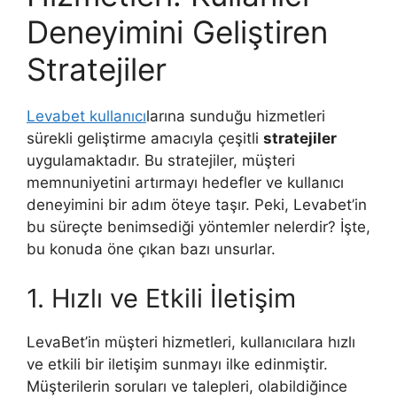
Deneyimini Geliştiren
Stratejiler
Levabet kullanıcı
larına sunduğu hizmetleri
sürekli geliştirme amacıyla çeşitli
stratejiler
uygulamaktadır. Bu stratejiler, müşteri
memnuniyetini artırmayı hedefler ve kullanıcı
deneyimini bir adım öteye taşır. Peki, Levabet’in
bu süreçte benimsediği yöntemler nelerdir? İşte,
bu konuda öne çıkan bazı unsurlar.
1. Hızlı ve Etkili İletişim
LevaBet’in müşteri hizmetleri, kullanıcılara hızlı
ve etkili bir iletişim sunmayı ilke edinmiştir.
Müşterilerin soruları ve talepleri, olabildiğince