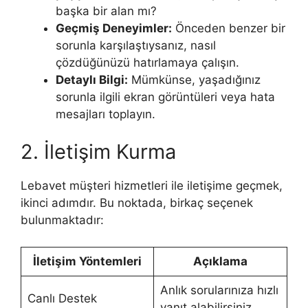
başka bir alan mı?
Geçmiş Deneyimler:
Önceden benzer bir
sorunla karşılaştıysanız, nasıl
çözdüğünüzü hatırlamaya çalışın.
Detaylı Bilgi:
Mümkünse, yaşadığınız
sorunla ilgili ekran görüntüleri veya hata
mesajları toplayın.
2. İletişim Kurma
Lebavet müşteri hizmetleri ile iletişime geçmek,
ikinci adımdır. Bu noktada, birkaç seçenek
bulunmaktadır:
İletişim Yöntemleri
Açıklama
Anlık sorularınıza hızlı
Canlı Destek
yanıt alabilirsiniz.