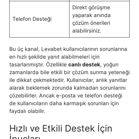
Direkt görüşme
yaparak anında
Telefon Desteği
çözüm önerileri
alabilirsiniz.
Bu üç kanal, Levabet kullanıcılarının sorunlarına
en hızlı şekilde yanıt alabilmeleri için
tasarlanmıştır. Özellikle
canlı destek
, yoğun
zamanlarda bile etkili bir çözüm sunma yeteneği
ile dikkat çekmektedir. Kullanıcılar, anlık yanıtlar
alarak beklemek zorunda kalmadan sorunlarını
çözebilirler. Ancak e-posta ve telefon desteği
de kullanıcıların daha karmaşık sorunları için
faydalı olabilir.
Hızlı ve Etkili Destek İçin
İpuçları