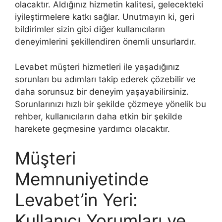
olacaktır. Aldığınız hizmetin kalitesi, gelecekteki
iyileştirmelere katkı sağlar. Unutmayın ki, geri
bildirimler sizin gibi diğer kullanıcıların
deneyimlerini şekillendiren önemli unsurlardır.
Levabet müşteri hizmetleri ile yaşadığınız
sorunları bu adımları takip ederek çözebilir ve
daha sorunsuz bir deneyim yaşayabilirsiniz.
Sorunlarınızı hızlı bir şekilde çözmeye yönelik bu
rehber, kullanıcıların daha etkin bir şekilde
harekete geçmesine yardımcı olacaktır.
Müşteri
Memnuniyetinde
Levabet’in Yeri:
Kullanıcı Yorumları ve