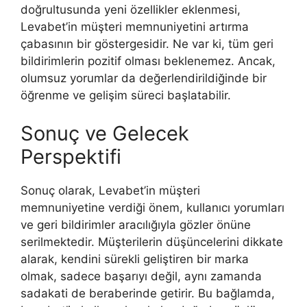
doğrultusunda yeni özellikler eklenmesi,
Levabet’in müşteri memnuniyetini artırma
çabasının bir göstergesidir. Ne var ki, tüm geri
bildirimlerin pozitif olması beklenemez. Ancak,
olumsuz yorumlar da değerlendirildiğinde bir
öğrenme ve gelişim süreci başlatabilir.
Sonuç ve Gelecek
Perspektifi
Sonuç olarak, Levabet’in müşteri
memnuniyetine verdiği önem, kullanıcı yorumları
ve geri bildirimler aracılığıyla gözler önüne
serilmektedir. Müşterilerin düşüncelerini dikkate
alarak, kendini sürekli geliştiren bir marka
olmak, sadece başarıyı değil, aynı zamanda
sadakati de beraberinde getirir. Bu bağlamda,