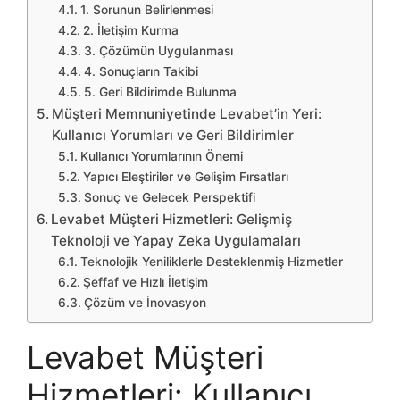
1. Sorunun Belirlenmesi
2. İletişim Kurma
3. Çözümün Uygulanması
4. Sonuçların Takibi
5. Geri Bildirimde Bulunma
Müşteri Memnuniyetinde Levabet’in Yeri:
Kullanıcı Yorumları ve Geri Bildirimler
Kullanıcı Yorumlarının Önemi
Yapıcı Eleştiriler ve Gelişim Fırsatları
Sonuç ve Gelecek Perspektifi
Levabet Müşteri Hizmetleri: Gelişmiş
Teknoloji ve Yapay Zeka Uygulamaları
Teknolojik Yeniliklerle Desteklenmiş Hizmetler
Şeffaf ve Hızlı İletişim
Çözüm ve İnovasyon
Levabet Müşteri
Hizmetleri: Kullanıcı