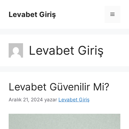
İçeriğe
atla
Levabet Giriş
Menü
Levabet Giriş
Levabet Güvenilir Mi?
Aralık 21, 2024
yazar
Levabet Giriş