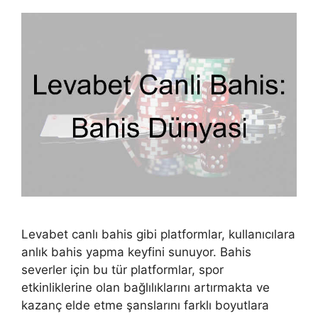
Levabet canlı bahis gibi platformlar, kullanıcılara
anlık bahis yapma keyfini sunuyor. Bahis
severler için bu tür platformlar, spor
etkinliklerine olan bağlılıklarını artırmakta ve
kazanç elde etme şanslarını farklı boyutlara