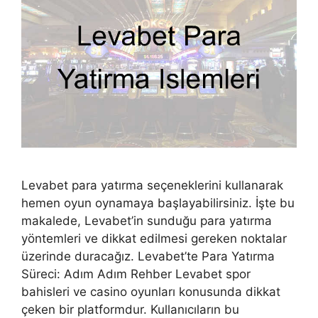
Levabet para yatırma seçeneklerini kullanarak
hemen oyun oynamaya başlayabilirsiniz. İşte bu
makalede, Levabet’in sunduğu para yatırma
yöntemleri ve dikkat edilmesi gereken noktalar
üzerinde duracağız. Levabet’te Para Yatırma
Süreci: Adım Adım Rehber Levabet spor
bahisleri ve casino oyunları konusunda dikkat
çeken bir platformdur. Kullanıcıların bu