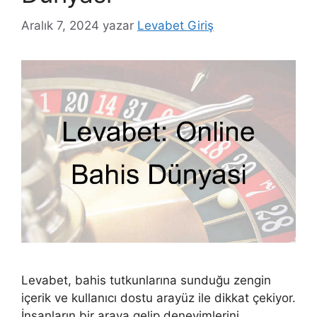
Aralık 7, 2024
yazar
Levabet Giriş
Levabet, bahis tutkunlarına sunduğu zengin
içerik ve kullanıcı dostu arayüz ile dikkat çekiyor.
İnsanların bir araya gelip deneyimlerini