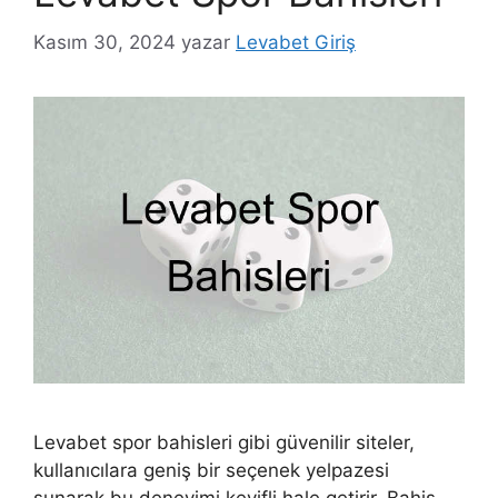
Kasım 30, 2024
yazar
Levabet Giriş
Levabet spor bahisleri gibi güvenilir siteler,
kullanıcılara geniş bir seçenek yelpazesi