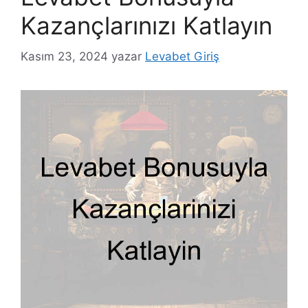
Kazançlarınızı Katlayın
Kasım 23, 2024
yazar
Levabet Giriş