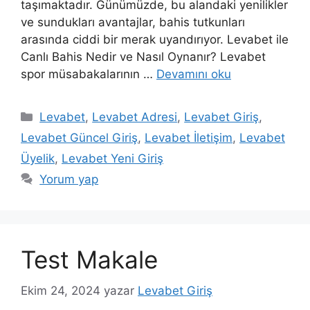
taşımaktadır. Günümüzde, bu alandaki yenilikler
ve sundukları avantajlar, bahis tutkunları
arasında ciddi bir merak uyandırıyor. Levabet ile
Canlı Bahis Nedir ve Nasıl Oynanır? Levabet
spor müsabakalarının …
Devamını oku
Kategoriler
Levabet
,
Levabet Adresi
,
Levabet Giriş
,
Levabet Güncel Giriş
,
Levabet İletişim
,
Levabet
Üyelik
,
Levabet Yeni Giriş
Yorum yap
Test Makale
Ekim 24, 2024
yazar
Levabet Giriş