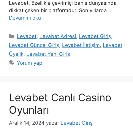
Levabet, özellikle çevrimiçi bahis dünyasında
dikkat çeken bir platformdur. Son yıllarda …
Devamını oku
Kategoriler
Levabet
,
Levabet Adresi
,
Levabet Giriş
,
Levabet Güncel Giriş
,
Levabet İletişim
,
Levabet
Üyelik
,
Levabet Yeni Giriş
Yorum yap
Levabet Canlı Casino
Oyunları
Aralık 14, 2024
yazar
Levabet Giriş