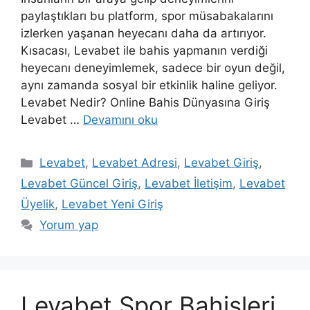
paylaştıkları bu platform, spor müsabakalarını
izlerken yaşanan heyecanı daha da artırıyor.
Kısacası, Levabet ile bahis yapmanın verdiği
heyecanı deneyimlemek, sadece bir oyun değil,
aynı zamanda sosyal bir etkinlik haline geliyor.
Levabet Nedir? Online Bahis Dünyasına Giriş
Levabet …
Devamını oku
Kategoriler
Levabet
,
Levabet Adresi
,
Levabet Giriş
,
Levabet Güncel Giriş
,
Levabet İletişim
,
Levabet
Üyelik
,
Levabet Yeni Giriş
Yorum yap
Levabet Spor Bahisleri