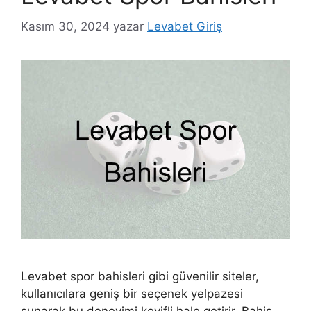
Kasım 30, 2024
yazar
Levabet Giriş
Levabet spor bahisleri gibi güvenilir siteler,
kullanıcılara geniş bir seçenek yelpazesi