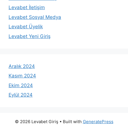
Levabet İletişim
Levabet Sosyal Medya
Levabet Üyelik
Levabet Yeni Giriş
Aralık 2024
Kasım 2024
Ekim 2024
Eylül 2024
© 2026 Levabet Giriş
• Built with
GeneratePress