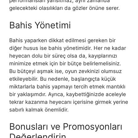
performansları yansıtmaz; aynı zamanda
gelecekteki olasılıkları da gözler önüne serer.
Bahis Yönetimi
Bahis yaparken dikkat edilmesi gereken bir
diğer husus ise bahis yönetimidir. Her ne kadar
heyecan dolu bir süreç olsa da, kayıplarınızı
minimize etmek için bir bütçe belirlemelisiniz.
Bu bütçeyi aşmak ise, oyun zevkinizi olumsuz
etkileyebilir. Bu nedenle, başlangıçta küçük
miktarlarla bahis yapmayı tercih etmek mantıklı
bir yaklaşımdır. Ayrıca, kaybettiğinizde aceleyle
tekrar kazanma heyecanı içerisine girmek yerine
sabırlı kalmak önemlidir.
Bonusları ve Promosyonları
Değerlendirin