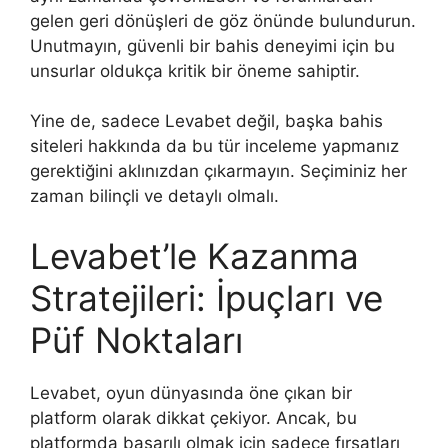
gelen geri dönüşleri de göz önünde bulundurun.
Unutmayın, güvenli bir bahis deneyimi için bu
unsurlar oldukça kritik bir öneme sahiptir.
Yine de, sadece Levabet değil, başka bahis
siteleri hakkında da bu tür inceleme yapmanız
gerektiğini aklınızdan çıkarmayın. Seçiminiz her
zaman bilinçli ve detaylı olmalı.
Levabet’le Kazanma
Stratejileri: İpuçları ve
Püf Noktaları
Levabet, oyun dünyasında öne çıkan bir
platform olarak dikkat çekiyor. Ancak, bu
platformda başarılı olmak için sadece fırsatları