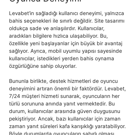
Levabet’in sağladığı kullanıcı deneyimi, yalnızca
bahis seçenekleri ile sınırlı değildir. Site tasarımı
oldukça sade ve anlaşılırdır. Kullanıcılar,
aradıkları bilgilere hızlıca ulaşabiliyor. Bu,
özellikle yeni başlayanlar için büyük bir avantaj
sağlıyor. Ayrıca, mobil uyumlu yapısı sayesinde
kullanıcılar, istedikleri yerden bahis oynama
özgürlüğüne sahip oluyorlar.
Bununla birlikte, destek hizmetleri de oyuncu
deneyimini artıran önemli bir faktördür. Levabet,
7/24 müşteri hizmeti sunarak, oyuncuların her
türlü sorununa anında yanıt vermektedir. Bu
durum, kullanıcılar arasında güven duygusunu
pekiştiriyor. Ancak, bazı kullanıcılar için zaman
zaman yanıt süreleri kafa karışıklığı yaratabiliyor.
Böyle durumlarda oyuncuların sabırlı olması