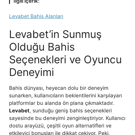
İlgili içerik:
Levabet Bahis Alanları
Levabet’in Sunmuş
Olduğu Bahis
Seçenekleri ve Oyuncu
Deneyimi
Bahis dünyası, heyecan dolu bir deneyim
sunarken, kullanıcıların beklentilerini karşılayan
platformlar bu alanda ön plana çıkmaktadır.
Levabet
, sunduğu geniş bahis seçenekleri
sayesinde bu deneyimi zenginleştiriyor. Kullanıcı
dostu arayüzü, çeşitli oyun alternatifleri ve
etkileyici bonusları ile dikkat çekiyor. Peki,