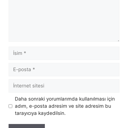
İsim
E-
posta
İnternet
sitesi
Daha sonraki yorumlarımda kullanılması için
adım, e-posta adresim ve site adresim bu
tarayıcıya kaydedilsin.