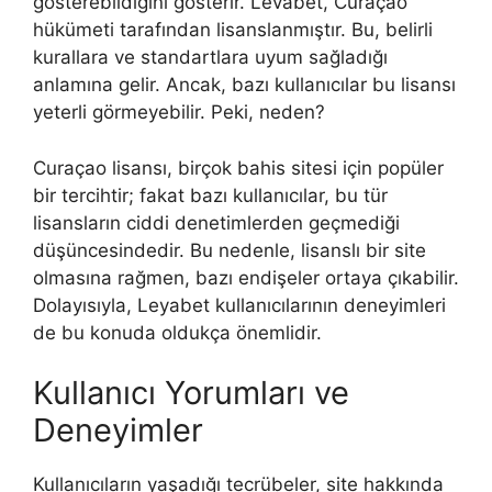
gösterebildiğini gösterir. Levabet, Curaçao
hükümeti tarafından lisanslanmıştır. Bu, belirli
kurallara ve standartlara uyum sağladığı
anlamına gelir. Ancak, bazı kullanıcılar bu lisansı
yeterli görmeyebilir. Peki, neden?
Curaçao lisansı, birçok bahis sitesi için popüler
bir tercihtir; fakat bazı kullanıcılar, bu tür
lisansların ciddi denetimlerden geçmediği
düşüncesindedir. Bu nedenle, lisanslı bir site
olmasına rağmen, bazı endişeler ortaya çıkabilir.
Dolayısıyla, Leyabet kullanıcılarının deneyimleri
de bu konuda oldukça önemlidir.
Kullanıcı Yorumları ve
Deneyimler
Kullanıcıların yaşadığı tecrübeler, site hakkında