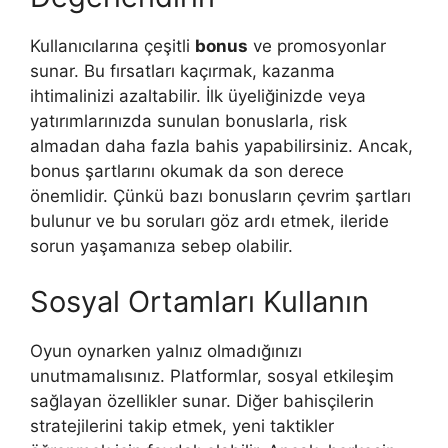
Kullanıcılarına çeşitli
bonus
ve promosyonlar
sunar. Bu fırsatları kaçırmak, kazanma
ihtimalinizi azaltabilir. İlk üyeliğinizde veya
yatırımlarınızda sunulan bonuslarla, risk
almadan daha fazla bahis yapabilirsiniz. Ancak,
bonus şartlarını okumak da son derece
önemlidir. Çünkü bazı bonusların çevrim şartları
bulunur ve bu soruları göz ardı etmek, ileride
sorun yaşamanıza sebep olabilir.
Sosyal Ortamları Kullanın
Oyun oynarken yalnız olmadığınızı
unutmamalısınız. Platformlar, sosyal etkileşim
sağlayan özellikler sunar. Diğer bahisçilerin
stratejilerini takip etmek, yeni taktikler