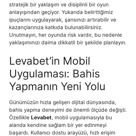
stratejik bir yaklaşım ve disiplinli bir oyun
anlayışından geçiyor. Yukarıda belirttiğimiz
ipuçlarını uygulayarak, şansınızı artırabilir ve
kazançlarınıza katkıda bulunabilirsiniz.
Unutmayın, her oyunda risk vardır, bu nedenle
yaklaşımınızı daima dikkatli bir şekilde planlayın.
Levabet’in Mobil
Uygulaması: Bahis
Yapmanın Yeni Yolu
Günümüzün hızla gelişen dijital dünyasında,
bahis yapma deneyimi de önemli ölçüde değişti.
Özellikle
Levabet
, mobil uygulamasıyla bu
alanda kendine sağlam bir yer edinmeyi
başardı. Kullanıcı dostu arayüzü, hızlı erişim