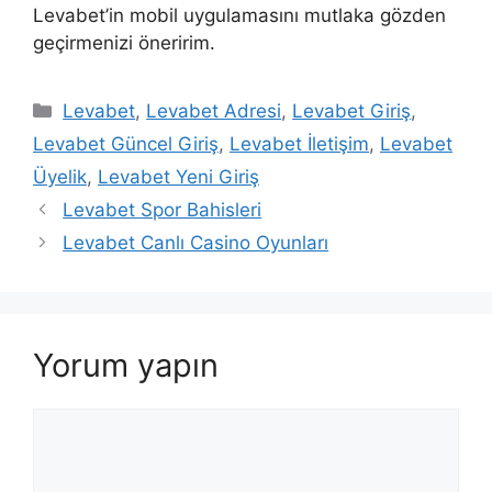
Levabet’in mobil uygulamasını mutlaka gözden
geçirmenizi öneririm.
Kategoriler
Levabet
,
Levabet Adresi
,
Levabet Giriş
,
Levabet Güncel Giriş
,
Levabet İletişim
,
Levabet
Üyelik
,
Levabet Yeni Giriş
Levabet Spor Bahisleri
Levabet Canlı Casino Oyunları
Yorum yapın
Yorum