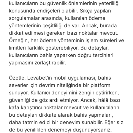
kullanıcıların bu güvenlik önlemlerinin yeterliliği
konusunda endişeleri olabilir. Sıkça yapılan
sorgulamalar arasında, kullanılan ödeme
yöntemlerinin çeşitliliği de var. Ancak, burada
dikkat edilmesi gereken bazı noktalar mevcut.
Örneğin, her ödeme yönteminin işlem süreleri ve
limitleri farklılık gösterebiliyor. Bu detaylar,
kullanıcıların bahis yaparken doğru tercihleri
yapmasını zorlaştırabilir.
Özetle, Levabet’in mobil uygulaması, bahis
severler için devrim niteliğinde bir platform
sunuyor. Kullanıcı deneyimini zenginleştirirken,
güvenliği de göz ardı etmiyor. Ancak, hâlâ bazı
kafa karıştırıcı noktalar mevcut ve kullanıcıların
bu detayları dikkate alarak bahis yapmaları,
daha tatmin edici bir deneyim sunabilir. Eğer siz
de bu yenilikleri denemeyi düşünüyorsanız,