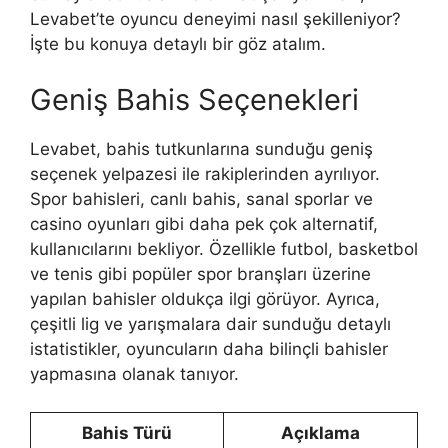
Levabet’te oyuncu deneyimi nasıl şekilleniyor?
İşte bu konuya detaylı bir göz atalım.
Geniş Bahis Seçenekleri
Levabet, bahis tutkunlarına sunduğu geniş
seçenek yelpazesi ile rakiplerinden ayrılıyor.
Spor bahisleri, canlı bahis, sanal sporlar ve
casino oyunları gibi daha pek çok alternatif,
kullanıcılarını bekliyor. Özellikle futbol, basketbol
ve tenis gibi popüler spor branşları üzerine
yapılan bahisler oldukça ilgi görüyor. Ayrıca,
çeşitli lig ve yarışmalara dair sunduğu detaylı
istatistikler, oyuncuların daha bilinçli bahisler
yapmasına olanak tanıyor.
Bahis Türü
Açıklama