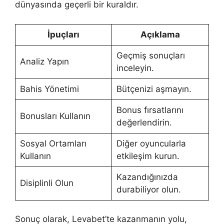
dünyasında geçerli bir kuraldır.
İpuçları
Açıklama
Geçmiş sonuçları
Analiz Yapın
inceleyin.
Bahis Yönetimi
Bütçenizi aşmayın.
Bonus fırsatlarını
Bonusları Kullanın
değerlendirin.
Sosyal Ortamları
Diğer oyuncularla
Kullanın
etkileşim kurun.
Kazandığınızda
Disiplinli Olun
durabiliyor olun.
Sonuç olarak, Levabet’te kazanmanın yolu,