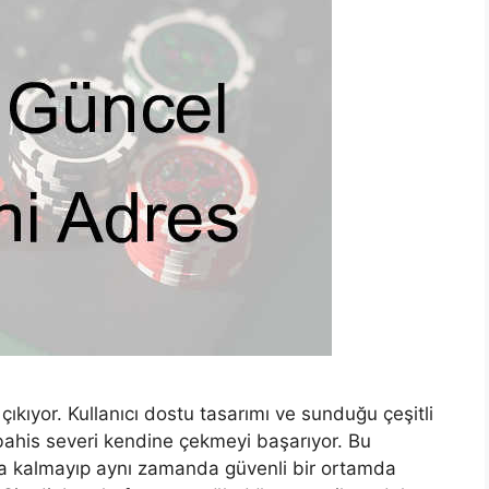
çıkıyor. Kullanıcı dostu tasarımı ve sunduğu çeşitli
bahis severi kendine çekmeyi başarıyor. Bu
kla kalmayıp aynı zamanda güvenli bir ortamda