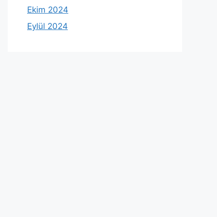
Ekim 2024
Eylül 2024