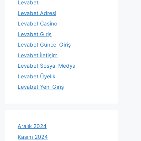
Levabet
Levabet Adresi
Levabet Casino
Levabet Giriş
Levabet Güncel Giriş
Levabet İletişim
Levabet Sosyal Medya
Levabet Üyelik
Levabet Yeni Giriş
Aralık 2024
Kasım 2024