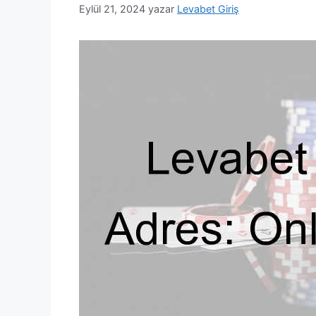
Eylül 21, 2024
yazar
Levabet Giriş