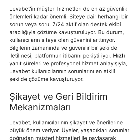
Levabet’in müşteri hizmetleri de en az güvenlik
önlemleri kadar önemli. Siteye dair herhangi bir
sorun veya soru, 7/24 aktif olan destek ekibi
aracılığıyla çözüme kavuşturuluyor. Bu durum,
kullanıcıların siteye olan güvenini arttırıyor.
Bilgilerin zamanında ve güvenilir bir şekilde
iletilmesi, platformun itibarını pekiştiriyor.
Hızlı
yanıt süreleri ve profesyonel hizmet anlayışıyla,
Levabet kullanıcılarının sorunlarını en etkili
şekilde çözüme kavuşturuyor.
Şikayet ve Geri Bildirim
Mekanizmaları
Levabet, kullanıcılarının şikayet ve önerilerine
büyük önem veriyor. Üyeler, yaşadıkları sorunları
doğrudan müşteri hizmetleri ile paylaşarak