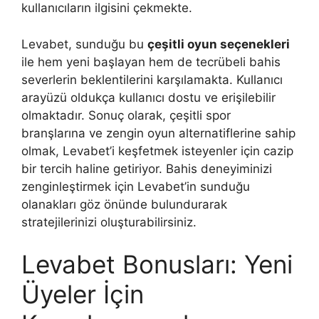
kullanıcıların ilgisini çekmekte.
Levabet, sunduğu bu
çeşitli oyun seçenekleri
ile hem yeni başlayan hem de tecrübeli bahis
severlerin beklentilerini karşılamakta. Kullanıcı
arayüzü oldukça kullanıcı dostu ve erişilebilir
olmaktadır. Sonuç olarak, çeşitli spor
branşlarına ve zengin oyun alternatiflerine sahip
olmak, Levabet’i keşfetmek isteyenler için cazip
bir tercih haline getiriyor. Bahis deneyiminizi
zenginleştirmek için Levabet’in sunduğu
olanakları göz önünde bulundurarak
stratejilerinizi oluşturabilirsiniz.
Levabet Bonusları: Yeni
Üyeler İçin