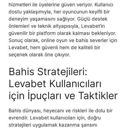
hizmetleri ile üyelerine güven veriyor. Kullanıcı
dostu yaklaşımıyla, her oyuncunun keyifli bir
deneyim yaşamasını sağlıyor. Güçlü destek
önlemleri ve teknik altyapısıyla, Levabet’in
güvenilir bir platform olarak kalması bekleniyor.
Sonuç olarak, online oyun ve bahis severler için
Levabet, hem güvenli hem de kaliteli bir
seçenek olarak öne çıkıyor.
Bahis Stratejileri:
Levabet Kullanıcıları
için İpuçları ve Taktikler
Bahis dünyası, heyecanı ve riskleri ile dolu bir
evrendir. Levabet kullanıcıları için, doğru
stratejileri uygulamak kazanma şansını