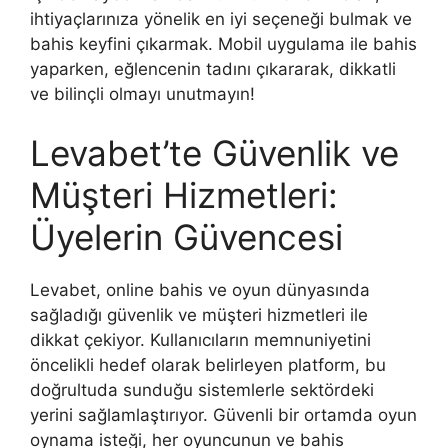
ihtiyaçlarınıza yönelik en iyi seçeneği bulmak ve
bahis keyfini çıkarmak. Mobil uygulama ile bahis
yaparken, eğlencenin tadını çıkararak, dikkatli
ve bilinçli olmayı unutmayın!
Levabet’te Güvenlik ve
Müşteri Hizmetleri:
Üyelerin Güvencesi
Levabet, online bahis ve oyun dünyasında
sağladığı güvenlik ve müşteri hizmetleri ile
dikkat çekiyor. Kullanıcıların memnuniyetini
öncelikli hedef olarak belirleyen platform, bu
doğrultuda sunduğu sistemlerle sektördeki
yerini sağlamlaştırıyor. Güvenli bir ortamda oyun
oynama isteği, her oyuncunun ve bahis