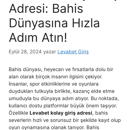
Adresi: Bahis
Dünyasına Hızla
Adım Atın!
Eylül 28, 2024
yazar
Levabet Giriş
Bahis dünyası, heyecan ve fırsatlarla dolu bir
alan olarak birçok insanın ilgisini çekiyor.
İnsanlar, spor etkinliklerine ve oyunlara
duydukları tutkuyla birlikte, kazanç elde etme
umuduyla bu dünyaya adım atıyor. Bu noktada,
kullanıcı dostu platformlar büyük önem taşıyor.
Özellikle
Levabet kolay giriş adresi
, bahis
severlerin hızlı ve sorunsuz bir şekilde kayıt olup
oyun oynamasına olanak tanıyor. Bahis