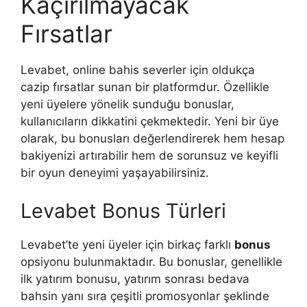
Kaçırılmayacak
Fırsatlar
Levabet, online bahis severler için oldukça
cazip fırsatlar sunan bir platformdur. Özellikle
yeni üyelere yönelik sunduğu bonuslar,
kullanıcıların dikkatini çekmektedir. Yeni bir üye
olarak, bu bonusları değerlendirerek hem hesap
bakiyenizi artırabilir hem de sorunsuz ve keyifli
bir oyun deneyimi yaşayabilirsiniz.
Levabet Bonus Türleri
Levabet’te yeni üyeler için birkaç farklı
bonus
opsiyonu bulunmaktadır. Bu bonuslar, genellikle
ilk yatırım bonusu, yatırım sonrası bedava
bahsin yanı sıra çeşitli promosyonlar şeklinde