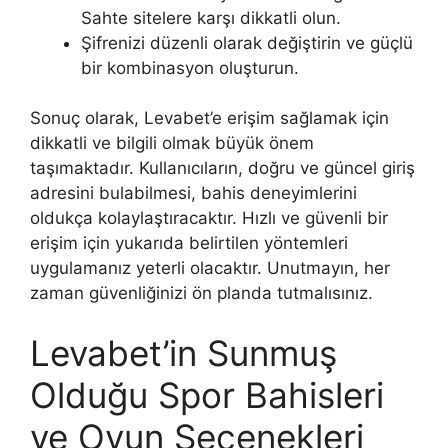
Sahte sitelere karşı dikkatli olun.
Şifrenizi düzenli olarak değiştirin ve güçlü
bir kombinasyon oluşturun.
Sonuç olarak, Levabet’e erişim sağlamak için
dikkatli ve bilgili olmak büyük önem
taşımaktadır. Kullanıcıların, doğru ve güncel giriş
adresini bulabilmesi, bahis deneyimlerini
oldukça kolaylaştıracaktır. Hızlı ve güvenli bir
erişim için yukarıda belirtilen yöntemleri
uygulamanız yeterli olacaktır. Unutmayın, her
zaman güvenliğinizi ön planda tutmalısınız.
Levabet’in Sunmuş
Olduğu Spor Bahisleri
ve Oyun Seçenekleri