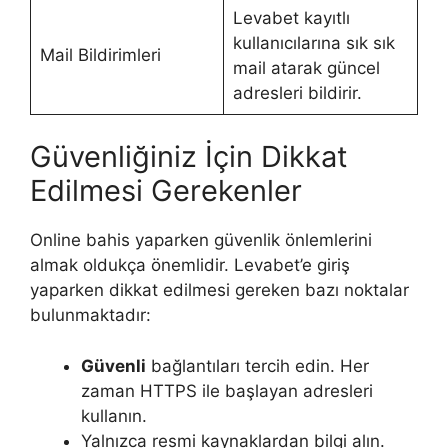
Levabet kayıtlı
kullanıcılarına sık sık
Mail Bildirimleri
mail atarak güncel
adresleri bildirir.
Güvenliğiniz İçin Dikkat
Edilmesi Gerekenler
Online bahis yaparken güvenlik önlemlerini
almak oldukça önemlidir. Levabet’e giriş
yaparken dikkat edilmesi gereken bazı noktalar
bulunmaktadır:
Güvenli
bağlantıları tercih edin. Her
zaman HTTPS ile başlayan adresleri
kullanın.
Yalnızca resmi kaynaklardan bilgi alın.