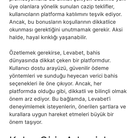
üye olanlara yönelik sunulan cazip teklifler,
kullanıcıların platforma katılımını teşvik ediyor.
Ancak, bu bonusların koşullarının dikkatlice
okunması gerektiğini unutmamak gerekir. Aksi
halde, hayal kırıklığı yaşanabilir.
Özetlemek gerekirse, Levabet, bahis
dünyasında dikkat çeken bir platformdur.
Kullanıcı dostu arayüzü, güvenilir ödeme
yöntemleri ve sunduğu heyecan verici bahis
seçenekleri ile öne çıkıyor. Ancak, her
platformda olduğu gibi, dikkatli ve bilinçli olmak
önem arz ediyor. Bu bağlamda, Levabet’i
deneyimlemek isteyenlerin, önerilen şartlara ve
kurallara uygun hareket etmeleri büyük bir
önem taşıyor.