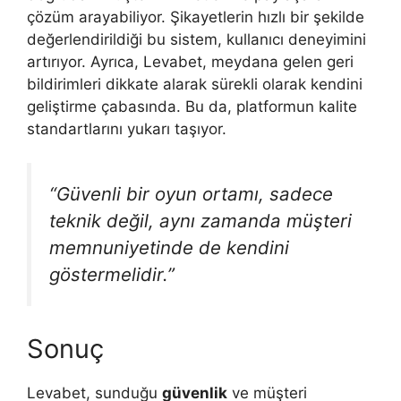
çözüm arayabiliyor. Şikayetlerin hızlı bir şekilde
değerlendirildiği bu sistem, kullanıcı deneyimini
artırıyor. Ayrıca, Levabet, meydana gelen geri
bildirimleri dikkate alarak sürekli olarak kendini
geliştirme çabasında. Bu da, platformun kalite
standartlarını yukarı taşıyor.
“Güvenli bir oyun ortamı, sadece
teknik değil, aynı zamanda müşteri
memnuniyetinde de kendini
göstermelidir.”
Sonuç
Levabet, sunduğu
güvenlik
ve müşteri