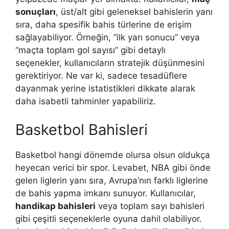
sonuçları
, üst/alt gibi geleneksel bahislerin yanı
sıra, daha spesifik bahis türlerine de erişim
sağlayabiliyor. Örneğin, “ilk yarı sonucu” veya
“maçta toplam gol sayısı” gibi detaylı
seçenekler, kullanıcıların stratejik düşünmesini
gerektiriyor. Ne var ki, sadece tesadüflere
dayanmak yerine istatistikleri dikkate alarak
daha isabetli tahminler yapabiliriz.
Basketbol Bahisleri
Basketbol hangi dönemde olursa olsun oldukça
heyecan verici bir spor. Levabet, NBA gibi önde
gelen liglerin yanı sıra, Avrupa’nın farklı liglerine
de bahis yapma imkanı sunuyor. Kullanıcılar,
handikap bahisleri
veya toplam sayı bahisleri
gibi çeşitli seçeneklerle oyuna dahil olabiliyor.