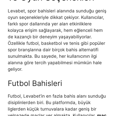
Levabet, spor bahisleri alanında sunduğu geniş
oyun seçenekleriyle dikkat çekiyor. Kullanıcılar,
farklı spor dallarında yer alan etkinliklere
kolayca erişim sağlayarak, hem eğlenceli hem
de kazançlı bir deneyim yaşayabiliyorlar.
Özellikle futbol, basketbol ve tenis gibi popüler
spor branşlarına dair birçok bahis alternatifi
sunulmakta. Bu sayede, her kullanıcının ilgi
alanına göre tercih yapabilmesi mümkün hale
geliyor.
Futbol Bahisleri
Futbol, Levabet’in en fazla bahis alanı sunduğu
disiplinlerden biri. Bu platformda, büyük
liglerden küçük turnuvalara kadar geniş bir
yelpazede maçlar yer almakta. Kullanıcılar,
maç