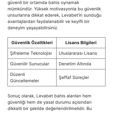
güvenli bir ortamda bahis oynamak
mümkündür. Yüksek motivasyonla bu güvenlik
unsurlarına dikkat ederek, Levabet’in sunduğu
avantajlardan faydalanabilir ve keyifli bir
deneyim yaşayabilirsiniz.
Güvenlik Özellikleri
Lisans Bilgileri
Şifreleme Teknolojisi
Uluslararası Lisans
Güvenilir Sunucular
Denetim Altında
Düzenli
Şeffaf Süreçler
Güncellemeler
Sonuç olarak, Levabet bahis alanları hem
güvenliği hem de yasal durumu açısından
dikkatli bir şekilde değerlendirilmelidir. Bu