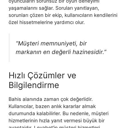
oyuncuların sorunsuz bir oyun deneyimi
yaşamalarını sağlar. Soruları yanıtlayan,
sorunları çözen bir ekip, kullanıcıların kendilerini
özel hissetmelerine yardımcı olur.
“Müşteri memnuniyeti, bir
markanın en değerli hazinesidir.”
Hızlı Çözümler ve
Bilgilendirme
Bahis alanında zaman çok değerlidir.
Kullanıcılar, bazen anlık kararlar almak
durumunda kalabilirler. Bu nedenle, müşteri
hizmetlerinin hızla yanıt vermesi büyük bir
avantajdır. Levabet’in müşteri hizmetleri,