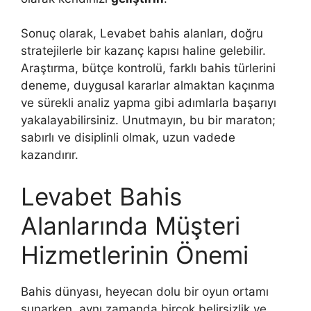
Sonuç olarak, Levabet bahis alanları, doğru
stratejilerle bir kazanç kapısı haline gelebilir.
Araştırma, bütçe kontrolü, farklı bahis türlerini
deneme, duygusal kararlar almaktan kaçınma
ve sürekli analiz yapma gibi adımlarla başarıyı
yakalayabilirsiniz. Unutmayın, bu bir maraton;
sabırlı ve disiplinli olmak, uzun vadede
kazandırır.
Levabet Bahis
Alanlarında Müşteri
Hizmetlerinin Önemi
Bahis dünyası, heyecan dolu bir oyun ortamı
sunarken, aynı zamanda birçok belirsizlik ve