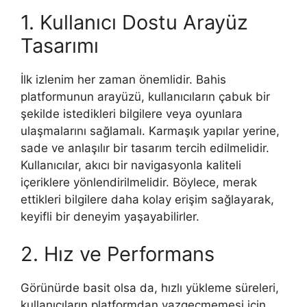
1. Kullanıcı Dostu Arayüz
Tasarımı
İlk izlenim her zaman önemlidir. Bahis
platformunun arayüzü, kullanıcıların çabuk bir
şekilde istedikleri bilgilere veya oyunlara
ulaşmalarını sağlamalı. Karmaşık yapılar yerine,
sade ve anlaşılır bir tasarım tercih edilmelidir.
Kullanıcılar, akıcı bir navigasyonla kaliteli
içeriklere yönlendirilmelidir. Böylece, merak
ettikleri bilgilere daha kolay erişim sağlayarak,
keyifli bir deneyim yaşayabilirler.
2. Hız ve Performans
Görünürde basit olsa da, hızlı yükleme süreleri,
kullanıcıların platformdan vazgeçmemesi için