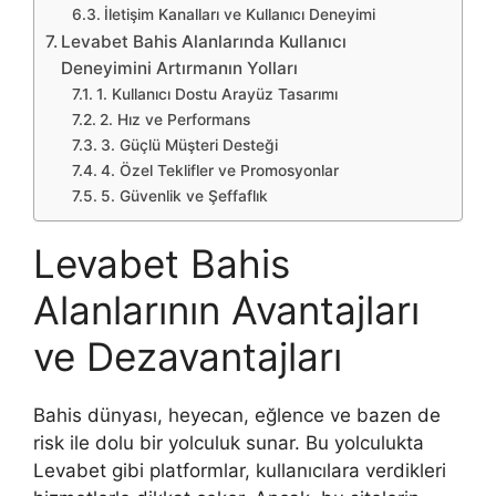
İletişim Kanalları ve Kullanıcı Deneyimi
Levabet Bahis Alanlarında Kullanıcı
Deneyimini Artırmanın Yolları
1. Kullanıcı Dostu Arayüz Tasarımı
2. Hız ve Performans
3. Güçlü Müşteri Desteği
4. Özel Teklifler ve Promosyonlar
5. Güvenlik ve Şeffaflık
Levabet Bahis
Alanlarının Avantajları
ve Dezavantajları
Bahis dünyası, heyecan, eğlence ve bazen de
risk ile dolu bir yolculuk sunar. Bu yolculukta
Levabet gibi platformlar, kullanıcılara verdikleri