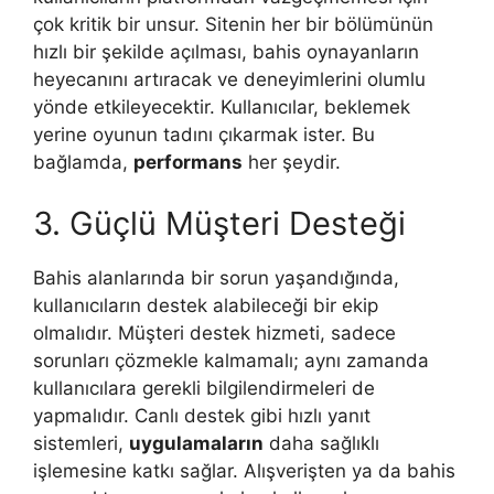
çok kritik bir unsur. Sitenin her bir bölümünün
hızlı bir şekilde açılması, bahis oynayanların
heyecanını artıracak ve deneyimlerini olumlu
yönde etkileyecektir. Kullanıcılar, beklemek
yerine oyunun tadını çıkarmak ister. Bu
bağlamda,
performans
her şeydir.
3. Güçlü Müşteri Desteği
Bahis alanlarında bir sorun yaşandığında,
kullanıcıların destek alabileceği bir ekip
olmalıdır. Müşteri destek hizmeti, sadece
sorunları çözmekle kalmamalı; aynı zamanda
kullanıcılara gerekli bilgilendirmeleri de
yapmalıdır. Canlı destek gibi hızlı yanıt
sistemleri,
uygulamaların
daha sağlıklı
işlemesine katkı sağlar. Alışverişten ya da bahis