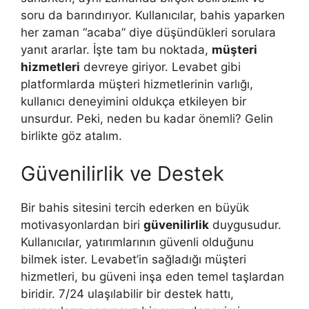
soru da barındırıyor. Kullanıcılar, bahis yaparken
her zaman “acaba” diye düşündükleri sorulara
yanıt ararlar. İşte tam bu noktada,
müşteri
hizmetleri
devreye giriyor. Levabet gibi
platformlarda müşteri hizmetlerinin varlığı,
kullanıcı deneyimini oldukça etkileyen bir
unsurdur. Peki, neden bu kadar önemli? Gelin
birlikte göz atalım.
Güvenilirlik ve Destek
Bir bahis sitesini tercih ederken en büyük
motivasyonlardan biri
güvenilirlik
duygusudur.
Kullanıcılar, yatırımlarının güvenli olduğunu
bilmek ister. Levabet’in sağladığı müşteri
hizmetleri, bu güveni inşa eden temel taşlardan
biridir. 7/24 ulaşılabilir bir destek hattı,