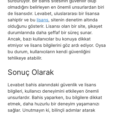
sürdürüyor. Bir bahis sitesinin güvenilir olup
olmadığını belirleyen en önemli unsurlardan biri
de lisansıdır. Levabet, uluslararası bir lisansa
sahiptir ve bu
lisans
, sitenin denetim altında
olduğunu gösterir. Lisansı olan bir site, şikayet
durumlarında daha şeffaf bir süreç sunar.
Ancak, bazı kullanıcılar bu konuya dikkat
etmiyor ve lisans bilgilerini göz ardı ediyor. Oysa
bu durum, kullanıcıların kendi güvenliğini
tehlikeye atabilir.
Sonuç Olarak
Levabet bahis alanındaki güvenlik ve lisans
bilgileri, kullanıcı deneyimini etkileyen önemli
unsurlardır. Bahis yaparken, bu bilgilere dikkat
etmek, daha huzurlu bir deneyim yaşamanızı
sağlar. Unutmayın ki, bilinçli adımlar atarak