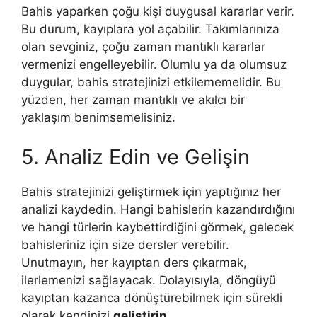
Bahis yaparken çoğu kişi duygusal kararlar verir.
Bu durum, kayıplara yol açabilir. Takımlarınıza
olan sevginiz, çoğu zaman mantıklı kararlar
vermenizi engelleyebilir. Olumlu ya da olumsuz
duygular, bahis stratejinizi etkilememelidir. Bu
yüzden, her zaman mantıklı ve akılcı bir
yaklaşım benimsemelisiniz.
5. Analiz Edin ve Gelişin
Bahis stratejinizi geliştirmek için yaptığınız her
analizi kaydedin. Hangi bahislerin kazandırdığını
ve hangi türlerin kaybettirdiğini görmek, gelecek
bahisleriniz için size dersler verebilir.
Unutmayın, her kayıptan ders çıkarmak,
ilerlemenizi sağlayacak. Dolayısıyla, döngüyü
kayıptan kazanca dönüştürebilmek için sürekli
olarak kendinizi
geliştirin
.