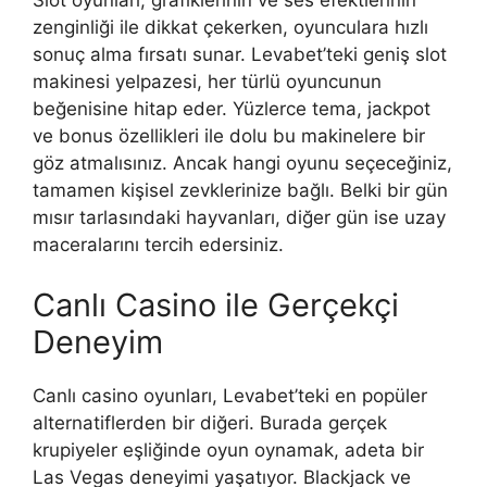
Slot oyunları, grafiklerinin ve ses efektlerinin
zenginliği ile dikkat çekerken, oyunculara hızlı
sonuç alma fırsatı sunar. Levabet’teki geniş slot
makinesi yelpazesi, her türlü oyuncunun
beğenisine hitap eder. Yüzlerce tema, jackpot
ve bonus özellikleri ile dolu bu makinelere bir
göz atmalısınız. Ancak hangi oyunu seçeceğiniz,
tamamen kişisel zevklerinize bağlı. Belki bir gün
mısır tarlasındaki hayvanları, diğer gün ise uzay
maceralarını tercih edersiniz.
Canlı Casino ile Gerçekçi
Deneyim
Canlı casino oyunları, Levabet’teki en popüler
alternatiflerden bir diğeri. Burada gerçek
krupiyeler eşliğinde oyun oynamak, adeta bir
Las Vegas deneyimi yaşatıyor. Blackjack ve