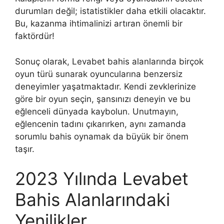
durumları değil; istatistikler daha etkili olacaktır.
Bu, kazanma ihtimalinizi artıran önemli bir
faktördür!
Sonuç olarak, Levabet bahis alanlarında birçok
oyun türü sunarak oyuncularına benzersiz
deneyimler yaşatmaktadır. Kendi zevklerinize
göre bir oyun seçin, şansınızı deneyin ve bu
eğlenceli dünyada kaybolun. Unutmayın,
eğlencenin tadını çıkarırken, aynı zamanda
sorumlu bahis oynamak da büyük bir önem
taşır.
2023 Yılında Levabet
Bahis Alanlarındaki
Yenilikler