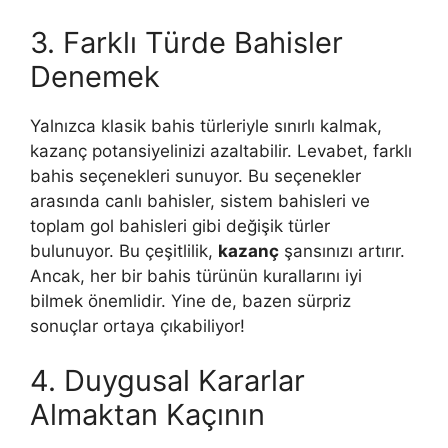
3. Farklı Türde Bahisler
Denemek
Yalnızca klasik bahis türleriyle sınırlı kalmak,
kazanç potansiyelinizi azaltabilir. Levabet, farklı
bahis seçenekleri sunuyor. Bu seçenekler
arasında canlı bahisler, sistem bahisleri ve
toplam gol bahisleri gibi değişik türler
bulunuyor. Bu çeşitlilik,
kazanç
şansınızı artırır.
Ancak, her bir bahis türünün kurallarını iyi
bilmek önemlidir. Yine de, bazen sürpriz
sonuçlar ortaya çıkabiliyor!
4. Duygusal Kararlar
Almaktan Kaçının