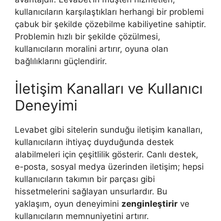
kullanıcıların karşılaştıkları herhangi bir problemi
çabuk bir şekilde çözebilme kabiliyetine sahiptir.
Problemin hızlı bir şekilde çözülmesi,
kullanıcıların moralini artırır, oyuna olan
bağlılıklarını güçlendirir.
İletişim Kanalları ve Kullanıcı
Deneyimi
Levabet gibi sitelerin sunduğu iletişim kanalları,
kullanıcıların ihtiyaç duyduğunda destek
alabilmeleri için çeşitlilik gösterir. Canlı destek,
e-posta, sosyal medya üzerinden iletişim; hepsi
kullanıcıların takımın bir parçası gibi
hissetmelerini sağlayan unsurlardır. Bu
yaklaşım, oyun deneyimini
zenginleştirir
ve
kullanıcıların memnuniyetini artırır.