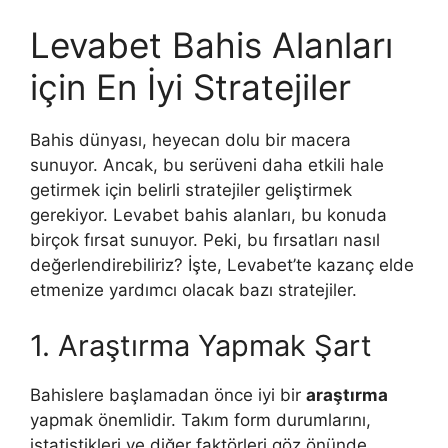
Levabet Bahis Alanları
için En İyi Stratejiler
Bahis dünyası, heyecan dolu bir macera
sunuyor. Ancak, bu serüveni daha etkili hale
getirmek için belirli stratejiler geliştirmek
gerekiyor. Levabet bahis alanları, bu konuda
birçok fırsat sunuyor. Peki, bu fırsatları nasıl
değerlendirebiliriz? İşte, Levabet’te kazanç elde
etmenize yardımcı olacak bazı stratejiler.
1. Araştırma Yapmak Şart
Bahislere başlamadan önce iyi bir
araştırma
yapmak önemlidir. Takım form durumlarını,
istatistikleri ve diğer faktörleri göz önünde